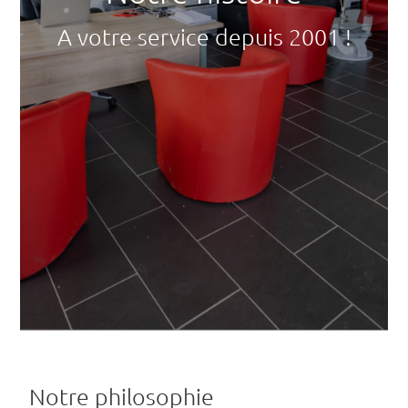
A votre service depuis 2001 !
Notre philosophie