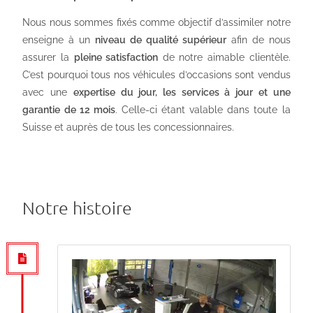
Nous nous sommes fixés comme objectif d’assimiler notre
enseigne à un
niveau de qualité supérieur
afin de nous
assurer la
pleine satisfaction
de notre aimable clientèle.
C’est pourquoi tous nos véhicules d’occasions sont vendus
avec une
expertise du jour, les services à jour et une
garantie de 12 mois
. Celle-ci étant valable dans toute la
Suisse et auprès de tous les concessionnaires.
Notre histoire