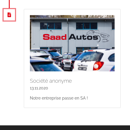
Société anonyme
13.11.2020
Notre entreprise passe en SA !