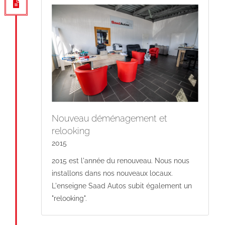
Nouveau déménagement et
relooking
2015
2015 est l'année du renouveau. Nous nous
installons dans nos nouveaux locaux.
L'enseigne Saad Autos subit également un
"relooking".