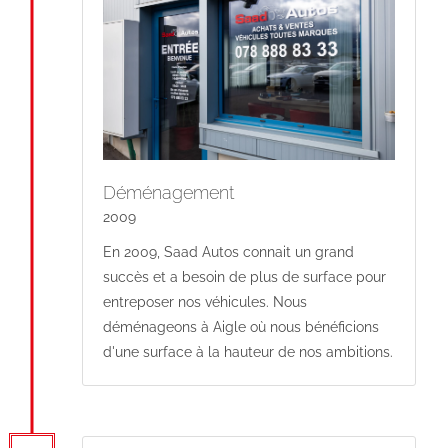
Déménagement
2009
En 2009, Saad Autos connait un grand
succès et a besoin de plus de surface pour
entreposer nos véhicules. Nous
déménageons à Aigle où nous bénéficions
d'une surface à la hauteur de nos ambitions.