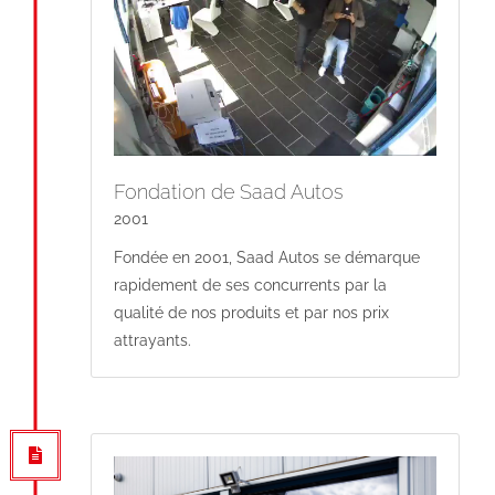
Fondation de Saad Autos
2001
Fondée en 2001, Saad Autos se démarque
rapidement de ses concurrents par la
qualité de nos produits et par nos prix
attrayants.