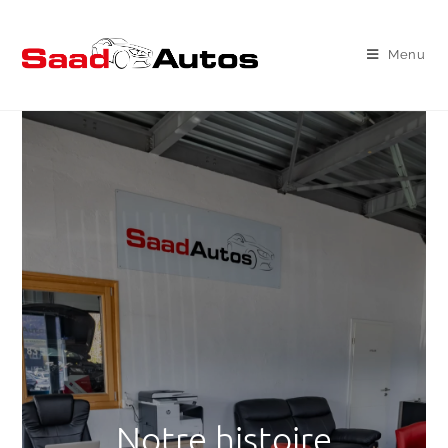
Menu
Notre histoire